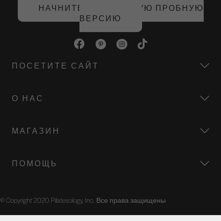
НАЧНИТЕ БЕСПЛАТНУЮ ПРОБНУЮ
ВЕРСИЮ
ПОСЕТИТЕ САЙТ
О НАС
МАГАЗИН
ПОМОЩЬ
© Copyright 2020 Pilatesology, Inc. Все права защищены