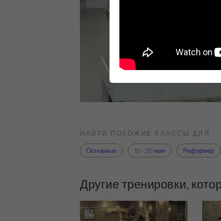
НАЙТИ ПОХОЖИЕ КЛАССЫ ДЛЯ
Основные
10 - 20 мин
Реформер
Другие тренировки, кото