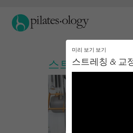
미리 보기 보기
스트레칭 & 교
스트레칭 & 교정