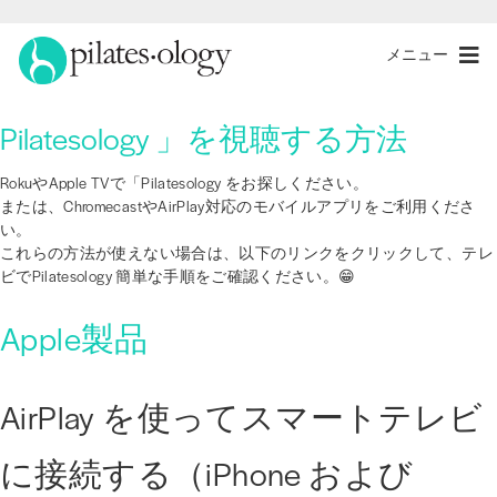
メニュー
Pilatesology 」を視聴する方法
RokuやApple TVで「Pilatesology をお探しください。
または、ChromecastやAirPlay対応のモバイルアプリをご利用くださ
い。
これらの方法が使えない場合は、以下のリンクをクリックして、テレ
ビでPilatesology 簡単な手順をご確認ください。😁
Apple製品
AirPlay を使ってスマートテレビ
に接続する（iPhone および