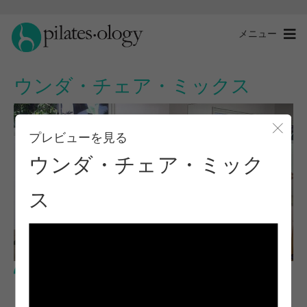
メニュー
ウンダ・チェア・ミックス
プレビューを見る
モー
ウンダ・チェア・ミック
ス
中級レベル