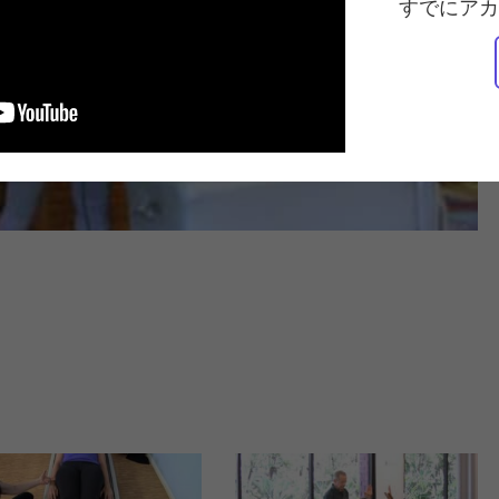
すでにアカ