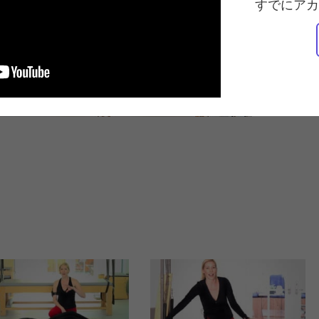
すでにアカ