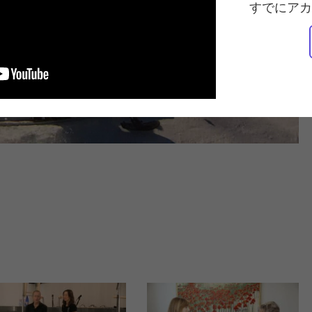
すでにアカ