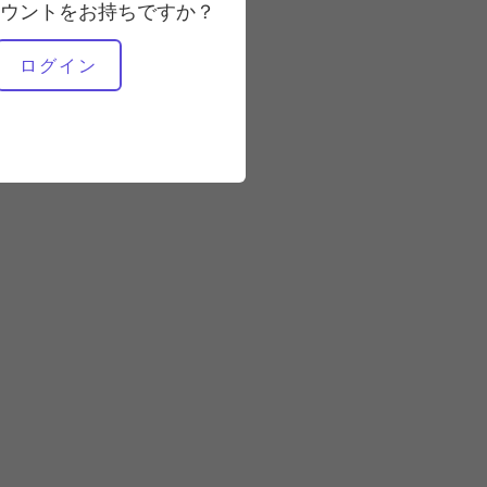
ウントをお持ちですか？
ログイン