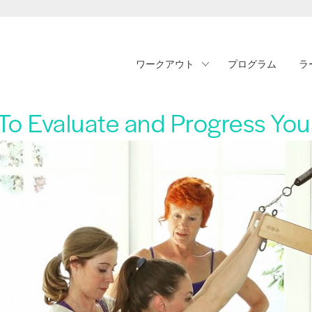
ワークアウト
プログラム
ラ
o Evaluate and Progress You