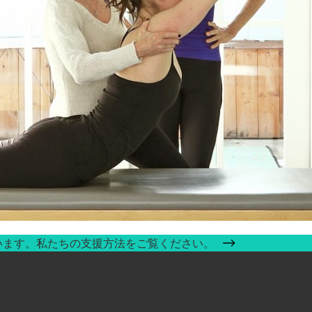
います。私たちの支援方法をご覧ください。