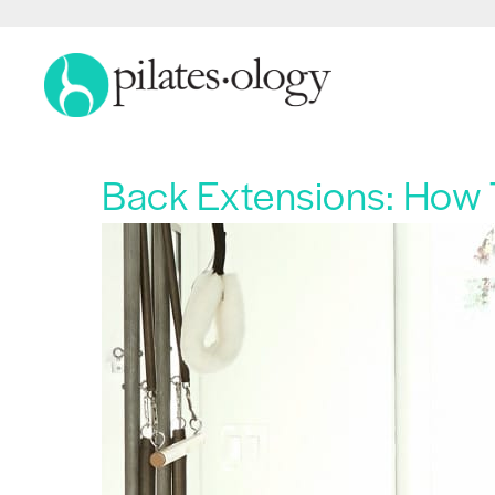
Back Extensions: How T