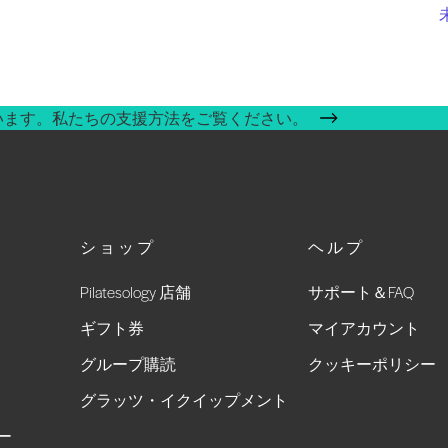
います。私たちの支援方法をご覧ください。
ショップ
ヘルプ
Pilatesology 店舗
サポート＆FAQ
ギフト券
マイアカウント
グループ購読
クッキーポリシー
グラッツ・イクイップメント
ー