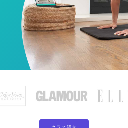
クラス紹介