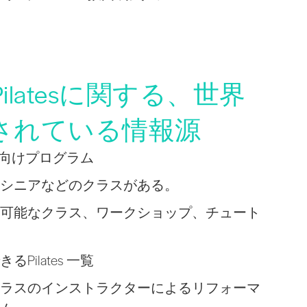
latesに関する、世界
されている情報源
初心者向けプログラム
シニアなどのクラスがある。
可能なクラス、ワークショップ、チュート
Pilates 一覧
ラスのインストラクターによるリフォーマ