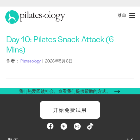
菜单
Day 10: Pilates Snack Attack (6
Mins)
作者：
Pilatesology
|
2026年5月6日
我们热爱回馈社会。查看我们提供帮助的方式。
开始免费试用
探索