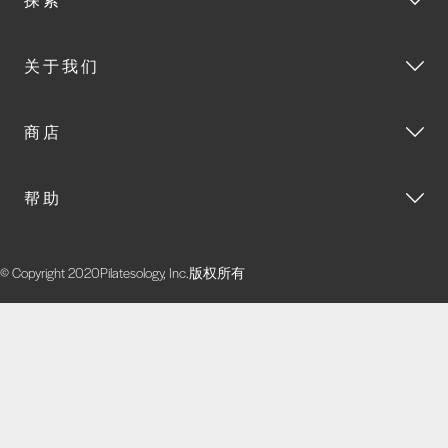
关于我们
商店
帮助
© Copyright 2020Pilatesology, Inc.版权所有