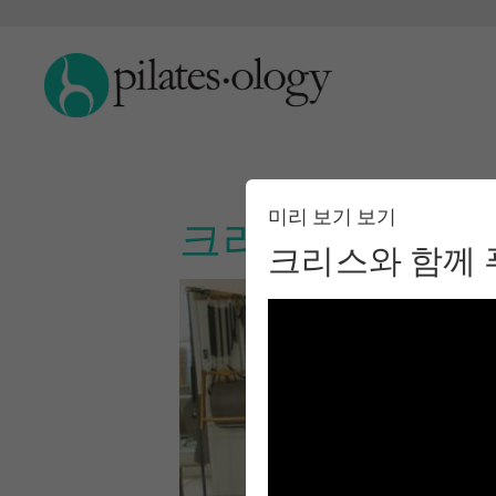
미리 보기 보기
크리스와 함께 
크리스와 함께