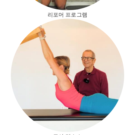
리포머 프로그램