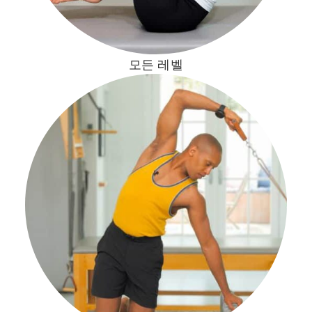
모든 레벨