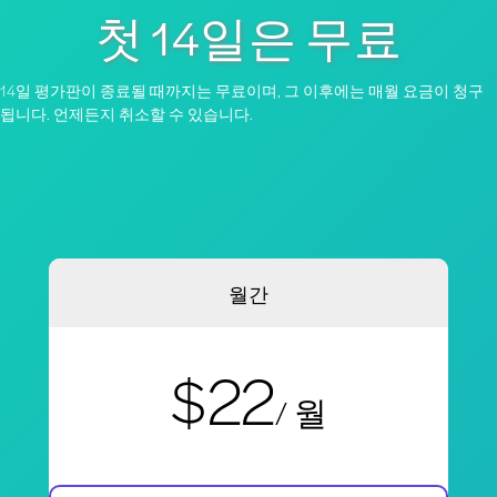
첫 14일은 무료
14일 평가판이 종료될 때까지는 무료이며, 그 이후에는 매월 요금이 청구
됩니다. 언제든지 취소할 수 있습니다.
월간
$22
/ 월