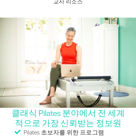
교사 리소스
클래식 Pilates 분야에서 전 세계
적으로 가장 신뢰받는 정보원
Pilates 초보자를 위한 프로그램