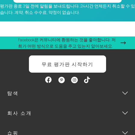
평가판 종료 3일 전에 알림을 보내드립니다. 24시간 언제든지 취소할 수 있
습니다. 계약, 취소 수수료, 약정이 없습니다.
Facebook은 커뮤니티에 환원하는 것을 좋아합니다. 저
희가 어떤 방식으로 도움을 주고 있는지 알아보세요.
무료 평가판 시작하기
탐색
회사 소개
쇼핑