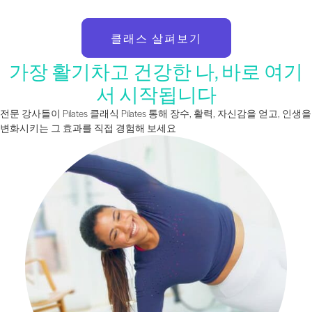
클래스 살펴보기
가장 활기차고 건강한 나, 바로 여기
서 시작됩니다
전문 강사들이 Pilates 클래식 Pilates 통해 장수, 활력, 자신감을 얻고, 인생을
변화시키는 그 효과를 직접 경험해 보세요