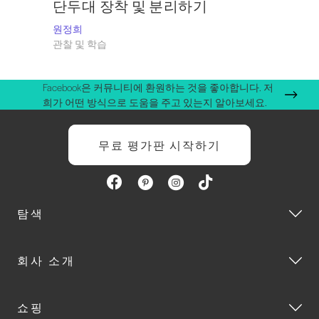
단두대 장착 및 분리하기
원정희
관찰 및 학습
Facebook은 커뮤니티에 환원하는 것을 좋아합니다. 저
희가 어떤 방식으로 도움을 주고 있는지 알아보세요.
무료 평가판 시작하기
탐색
회사 소개
쇼핑