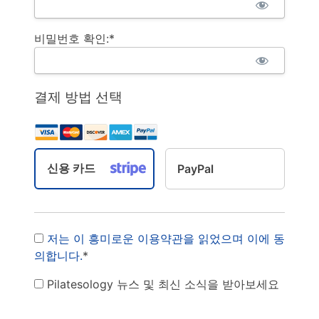
비밀번호 확인:*
결제 방법 선택
신용 카드
PayPal
저는 이 흥미로운 이용약관을 읽었으며 이에 동
의합니다.
*
Pilatesology 뉴스 및 최신 소식을 받아보세요