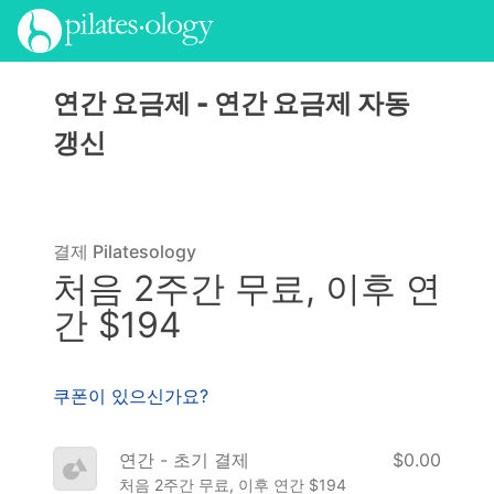
연간 요금제 - 연간 요금제
자동
갱신
결제 Pilatesology
처음 2주간 무료, 이후 연
간 $194
쿠폰이 있으신가요?
연간 - 초기 결제
$0.00
처음 2주간 무료, 이후 연간 $194