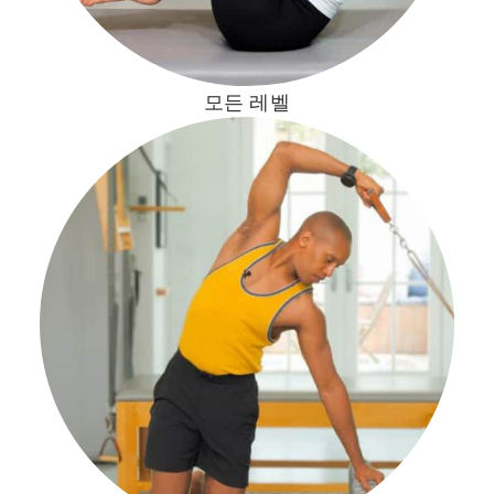
모든 레벨