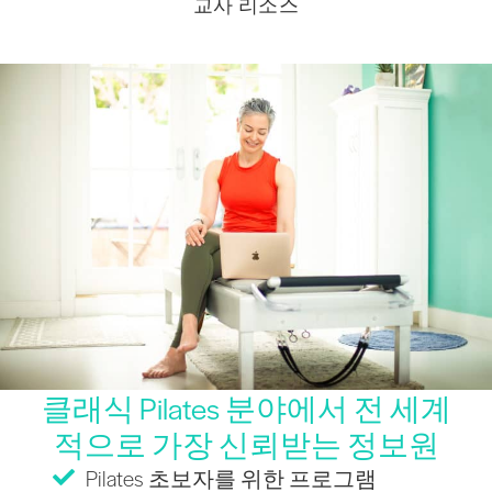
교사 리소스
클래식 Pilates 분야에서 전 세계
적으로 가장 신뢰받는 정보원
Pilates 초보자를 위한 프로그램