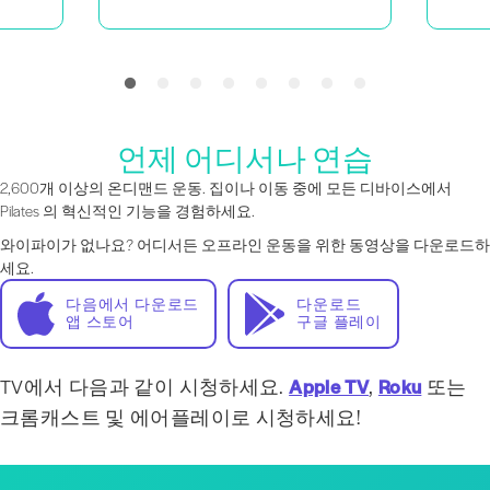
언제 어디서나 연습
2,600개 이상의 온디맨드 운동. 집이나 이동 중에 모든 디바이스에서
Pilates 의 혁신적인 기능을 경험하세요.
와이파이가 없나요? 어디서든 오프라인 운동을 위한 동영상을 다운로드하
세요.
다음에서 다운로드
다운로드
앱 스토어
구글 플레이
TV에서 다음과 같이 시청하세요.
Apple TV
,
Roku
또는
크롬캐스트 및 에어플레이로 시청하세요!