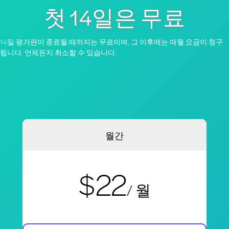
첫 14일은 무료
14일 평가판이 종료될 때까지는 무료이며, 그 이후에는 매월 요금이 청구
됩니다. 언제든지 취소할 수 있습니다.
월간
$22
/ 월