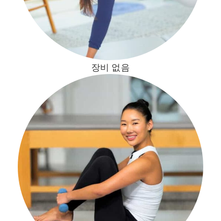
장비 없음