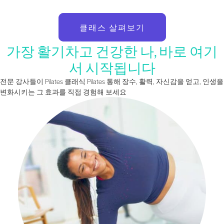
클래스 살펴보기
가장 활기차고 건강한 나, 바로 여기
서 시작됩니다
전문 강사들이 Pilates 클래식 Pilates 통해 장수, 활력, 자신감을 얻고, 인생을
변화시키는 그 효과를 직접 경험해 보세요