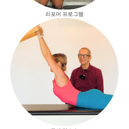
리포머 프로그램