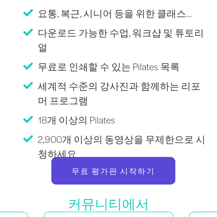
요통, 복근, 시니어 등을 위한 클래스...
다운로드 가능한 수업, 워크샵 및 튜토리
얼
무료로 인쇄할 수 있는 Pilates 목록
세계적 수준의 강사진과 함께하는 리포
머 프로그램
18개 이상의 Pilates
2,900개 이상의 동영상을 무제한으로 시
청하세요
무료 평가판 시작하기
커뮤니티에서