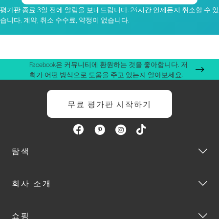
평가판 종료 3일 전에 알림을 보내드립니다. 24시간 언제든지 취소할 수 있
습니다. 계약, 취소 수수료, 약정이 없습니다.
Facebook은 커뮤니티에 환원하는 것을 좋아합니다. 저
희가 어떤 방식으로 도움을 주고 있는지 알아보세요.
무료 평가판 시작하기
탐색
회사 소개
쇼핑