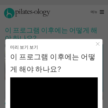
메뉴
이 프로그램 이후에는 어떻게 해
야 하나요?
미리 보기 보기
모달 
이 프로그램 이후에는 어떻
게 해야 하나요?
기본 레벨