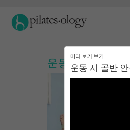
미리 보기 보기
운동 시 골반 안
운동 시 골반 