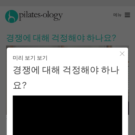
메뉴
경쟁에 대해 걱정해야 하나요?
미리 보기 보기
모달 
경쟁에 대해 걱정해야 하나
요?
관찰 및 학습