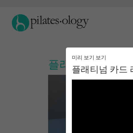
미리 보기 보기
플래티넘 카드 
플래티넘 카드