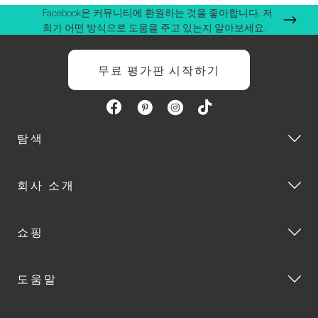
Facebook은 커뮤니티에 환원하는 것을 좋아합니다. 저
희가 어떤 방식으로 도움을 주고 있는지 알아보세요.
무료 평가판 시작하기
탐색
회사 소개
쇼핑
도움말