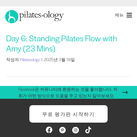
메뉴
Day 6: Standing Pilates Flow with
Amy (23 Mins)
작성자
Pilatesology
|
2025년 3월 18일
Facebook은 커뮤니티에 환원하는 것을 좋아합니다. 저
희가 어떤 방식으로 도움을 주고 있는지 알아보세요.
무료 평가판 시작하기