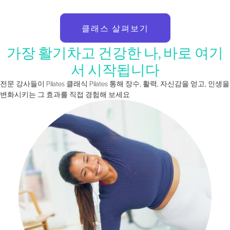
클래스 살펴보기
가장 활기차고 건강한 나, 바로 여기
서 시작됩니다
전문 강사들이 Pilates 클래식 Pilates 통해 장수, 활력, 자신감을 얻고, 인생을
변화시키는 그 효과를 직접 경험해 보세요