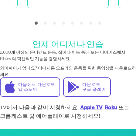
언제 어디서나 연습
2,600개 이상의 온디맨드 운동. 집이나 이동 중에 모든 디바이스에서
Pilates 의 혁신적인 기능을 경험하세요.
와이파이가 없나요? 어디서든 오프라인 운동을 위한 동영상을 다운로드하
세요.
다음에서 다운로드
다운로드
앱 스토어
구글 플레이
TV에서 다음과 같이 시청하세요.
Apple TV
,
Roku
또는
크롬캐스트 및 에어플레이로 시청하세요!