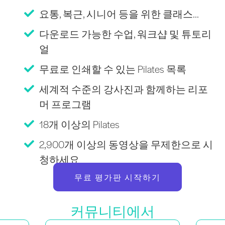
요통, 복근, 시니어 등을 위한 클래스...
다운로드 가능한 수업, 워크샵 및 튜토리
얼
무료로 인쇄할 수 있는 Pilates 목록
세계적 수준의 강사진과 함께하는 리포
머 프로그램
18개 이상의 Pilates
2,900개 이상의 동영상을 무제한으로 시
청하세요
무료 평가판 시작하기
커뮤니티에서