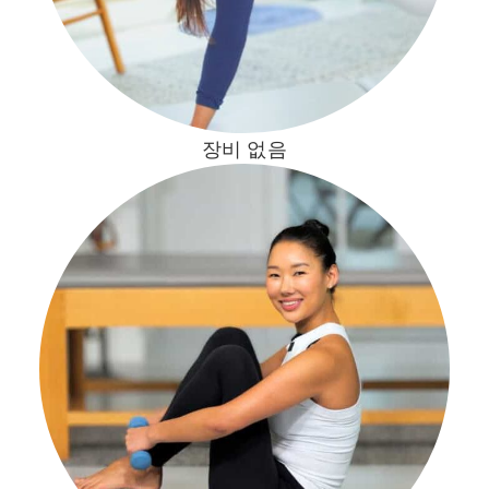
장비 없음