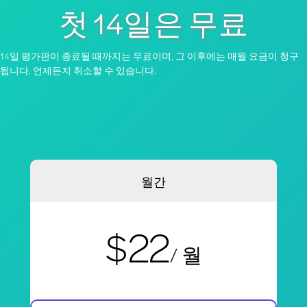
첫 14일은 무료
14일 평가판이 종료될 때까지는 무료이며, 그 이후에는 매월 요금이 청구
됩니다. 언제든지 취소할 수 있습니다.
월간
$22
/ 월