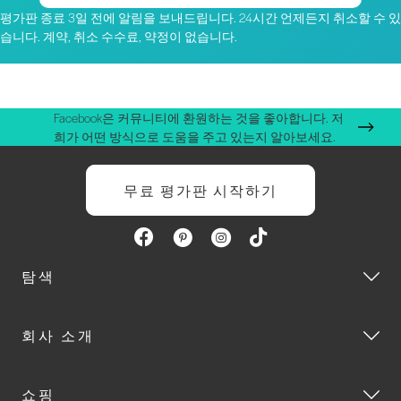
평가판 종료 3일 전에 알림을 보내드립니다. 24시간 언제든지 취소할 수 있
습니다. 계약, 취소 수수료, 약정이 없습니다.
Facebook은 커뮤니티에 환원하는 것을 좋아합니다. 저
희가 어떤 방식으로 도움을 주고 있는지 알아보세요.
무료 평가판 시작하기
탐색
회사 소개
쇼핑