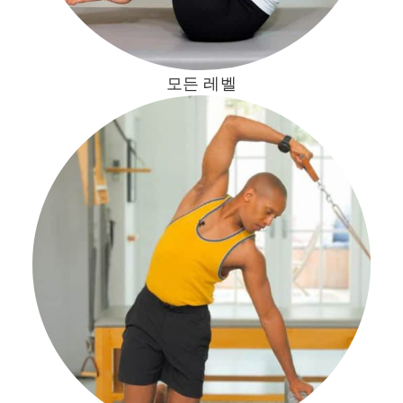
모든 레벨