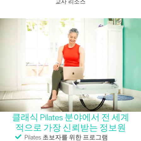
교사 리소스
클래식 Pilates 분야에서 전 세계
적으로 가장 신뢰받는 정보원
Pilates 초보자를 위한 프로그램