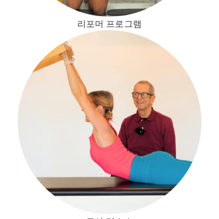
리포머 프로그램