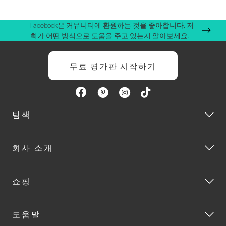
Facebook은 커뮤니티에 환원하는 것을 좋아합니다. 저
희가 어떤 방식으로 도움을 주고 있는지 알아보세요.
무료 평가판 시작하기
탐색
회사 소개
쇼핑
도움말