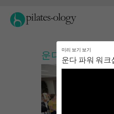
미리 보기 보기
운다 파워 워크샵
운다 파워 워크