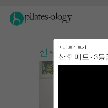
미리 보기 보기
산후 매트 - 3등급
산후 매트 - 3등