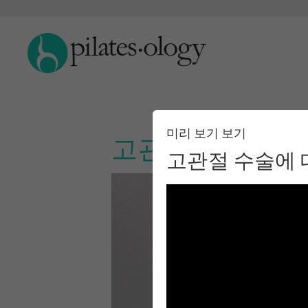
미리 보기 보기
고관절 수술에 대
고관절 수술에 