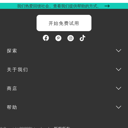
我们热爱回馈社会。查看我们提供帮助的方式。
开始免费试用
探索
关于我们
商店
帮助