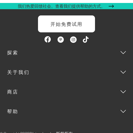
我们热爱回馈社会。查看我们提供帮助的方式。
开始免费试用
探索
关于我们
商店
帮助