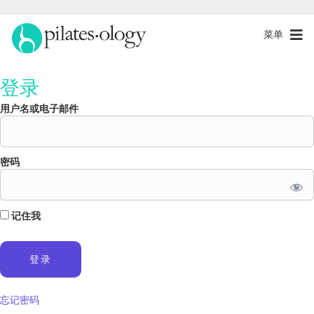
菜单
登录
用户名或电子邮件
密码
记住我
忘记密码