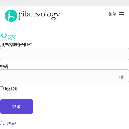
菜单
登录
用户名或电子邮件
密码
记住我
忘记密码