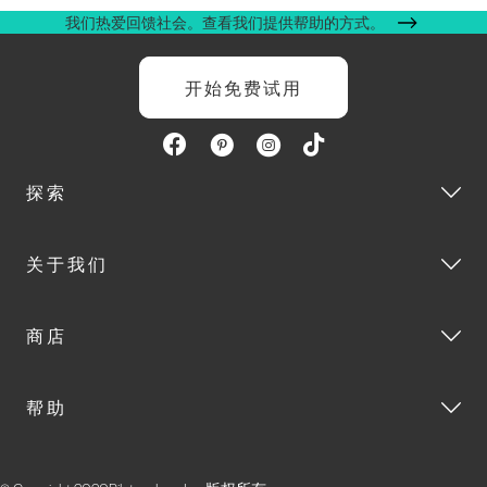
我们热爱回馈社会。查看我们提供帮助的方式。
开始免费试用
探索
关于我们
商店
帮助