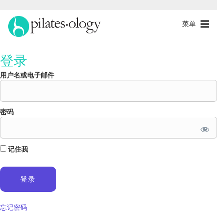
菜单
登录
用户名或电子邮件
密码
记住我
忘记密码