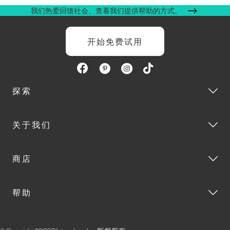
我们热爱回馈社会。查看我们提供帮助的方式。
开始免费试用
探索
关于我们
商店
帮助