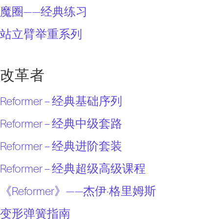
魔圈——经典练习
站立臂举重系列
改革者
Reformer – 经典基础序列
Reformer – 经典中级套路
Reformer – 经典进阶套装
Reformer – 经典超级高级课程
《Reformer》——杰伊·格里姆斯
变形弹簧指南