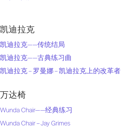
凯迪拉克
凯迪拉克——传统结局
凯迪拉克——古典练习曲
凯迪拉克 – 罗曼娜 – 凯迪拉克上的改革者
万达椅
Wunda Chair——经典练习
Wunda Chair – Jay Grimes