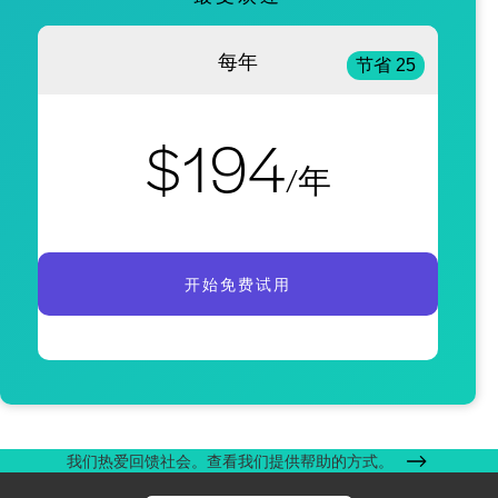
每年
节省 25
$194
/年
开始免费试用
我们热爱回馈社会。查看我们提供帮助的方式。