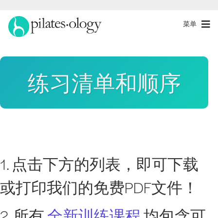
菜单
练习清单和顺序
1. 点击下方的列表，即可下载
或打印我们的免费PDF文件！
2. 所有
全新训练课程
均包含可