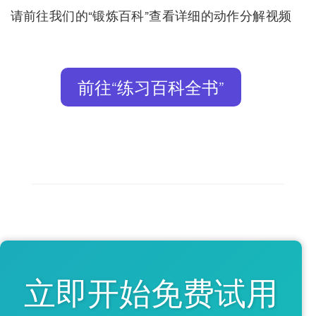
请前往我们的“锻炼百科”查看详细的动作分解视频
前往“练习百科全书”
立即开始免费试用