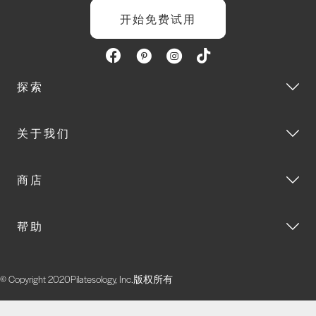
开始免费试用
探索
关于我们
商店
帮助
© Copyright 2020Pilatesology, Inc.版权所有