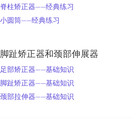
脊柱矫正器——经典练习
小圆筒——经典练习
脚趾矫正器和颈部伸展器
足部矫正器——基础知识
脚趾矫正器——基础知识
颈部拉伸器——基础知识