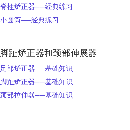
脊柱矫正器——经典练习
小圆筒——经典练习
脚趾矫正器和颈部伸展器
足部矫正器——基础知识
脚趾矫正器——基础知识
颈部拉伸器——基础知识