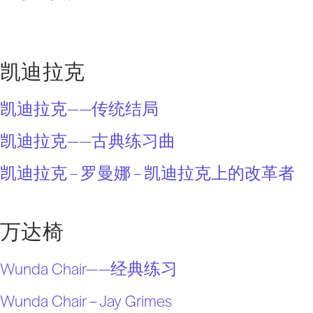
凯迪拉克
凯迪拉克——传统结局
凯迪拉克——古典练习曲
凯迪拉克 – 罗曼娜 – 凯迪拉克上的改革者
万达椅
Wunda Chair——经典练习
Wunda Chair – Jay Grimes