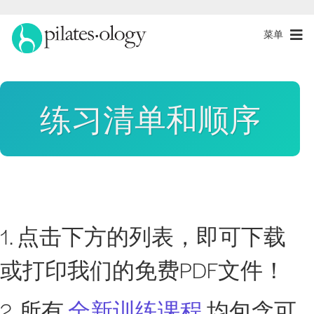
菜单
练习清单和顺序
1. 点击下方的列表，即可下载
或打印我们的免费PDF文件！
2. 所有
全新训练课程
均包含可