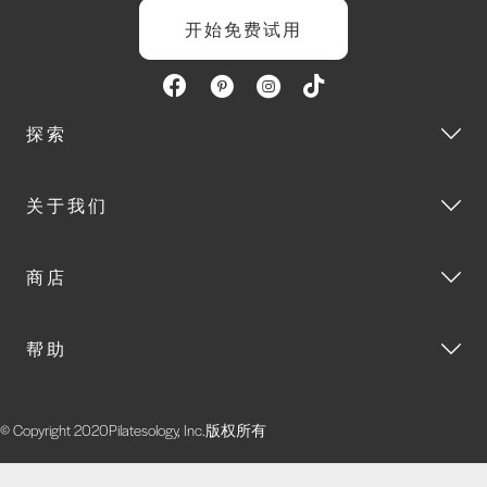
开始免费试用
探索
关于我们
商店
帮助
© Copyright 2020Pilatesology, Inc.版权所有