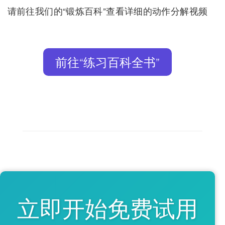
请前往我们的“锻炼百科”查看详细的动作分解视频
前往“练习百科全书”
立即开始免费试用