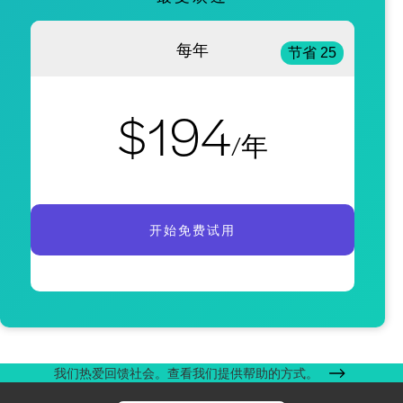
每年
节省 25
$194
/年
开始免费试用
我们热爱回馈社会。查看我们提供帮助的方式。