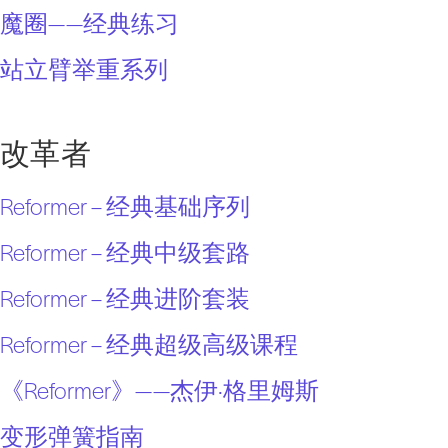
魔圈——经典练习
站立臂举重系列
改革者
Reformer – 经典基础序列
Reformer – 经典中级套路
Reformer – 经典进阶套装
Reformer – 经典超级高级课程
《Reformer》——杰伊·格里姆斯
变形弹簧指南