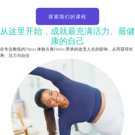
探索我们的课程
从这里开始，成就最充满活力、最健
康的自己
在专业教练的Pilates 体验古典Pilates 带来的改变人生的影响，从而获得长
寿、活力与自信