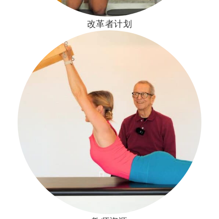
改革者计划