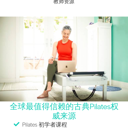
教师资源
全球最值得信赖的古典Pilates权
威来源
Pilates 初学者课程