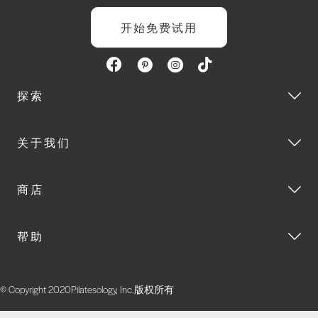
开始免费试用
探索
关于我们
商店
帮助
© Copyright 2020Pilatesology, Inc.版权所有