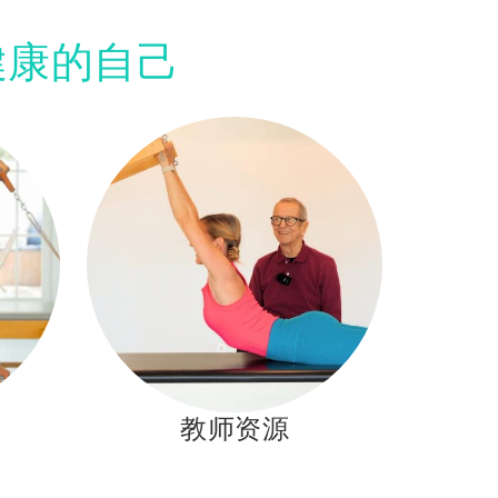
健康的自己
教师资源