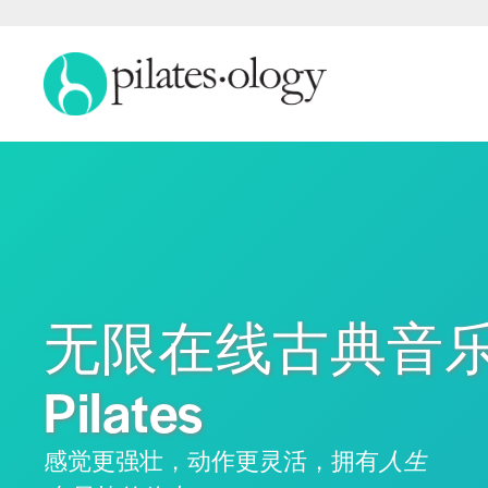
无限在线古典音
Pilates
感觉更强壮，动作更灵活，拥有
人生