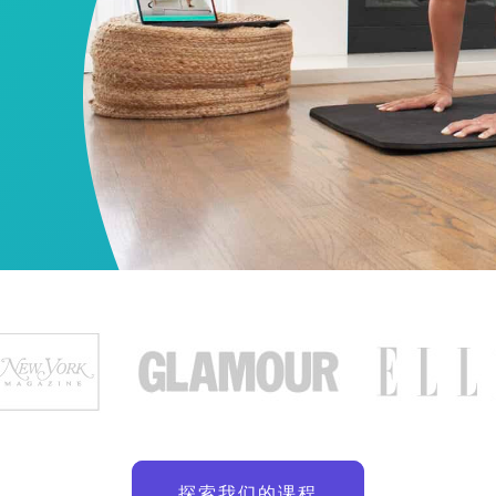
探索我们的课程