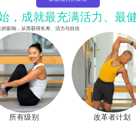
始，成就最充满活力、最
的改变人生的影响，从而获得长寿、活力与自信
所有级别
改革者计划