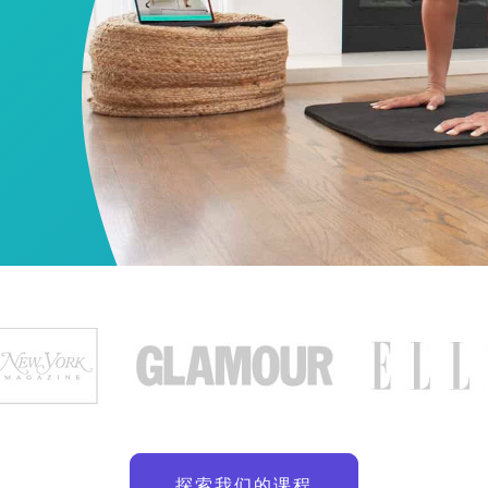
探索我们的课程