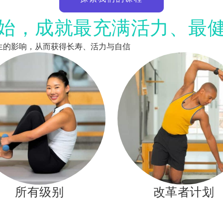
始，成就最充满活力、最
的改变人生的影响，从而获得长寿、活力与自信
所有级别
改革者计划