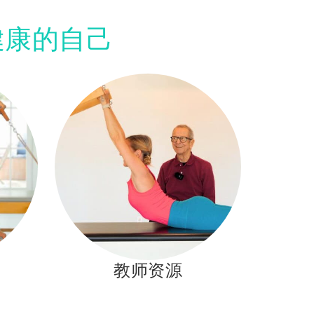
健康的自己
教师资源