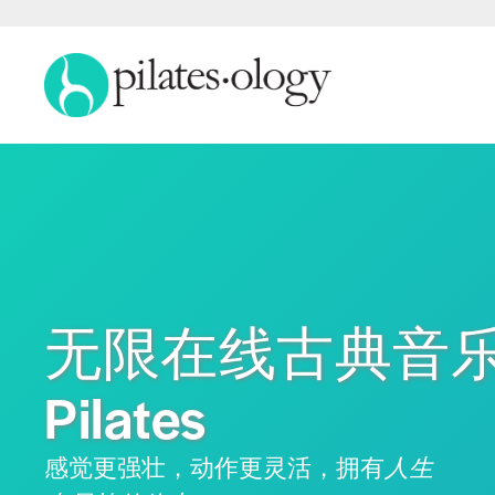
无限在线古典音
Pilates
感觉更强壮，动作更灵活，拥有
人生