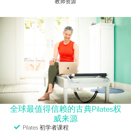
教师资源
全球最值得信赖的古典Pilates权
威来源
Pilates 初学者课程