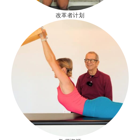
改革者计划