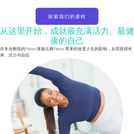
探索我们的课程
从这里开始，成就最充满活力、最健
康的自己
在专业教练的Pilates 体验古典Pilates 带来的改变人生的影响，从而获得长
寿、活力与自信