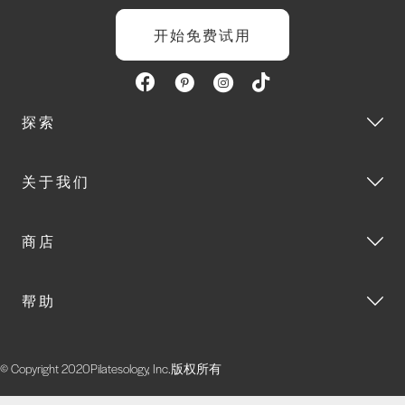
开始免费试用
探索
关于我们
商店
帮助
© Copyright 2020Pilatesology, Inc.版权所有