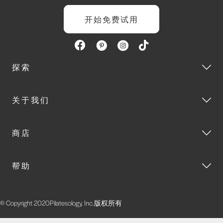
开始免费试用
探索
关于我们
商店
帮助
© Copyright 2020Pilatesology, Inc.版权所有