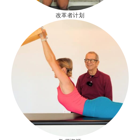
改革者计划