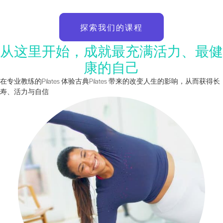
探索我们的课程
从这里开始，成就最充满活力、最健
康的自己
在专业教练的Pilates 体验古典Pilates 带来的改变人生的影响，从而获得长
寿、活力与自信