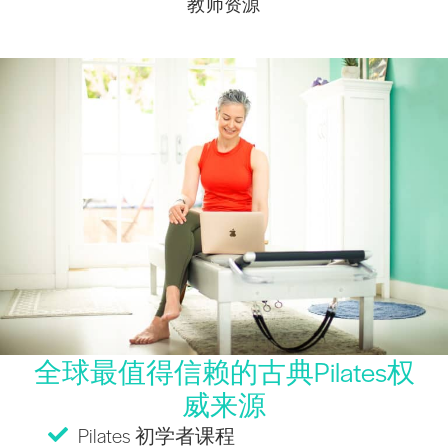
教师资源
全球最值得信赖的古典Pilates权
威来源
Pilates 初学者课程