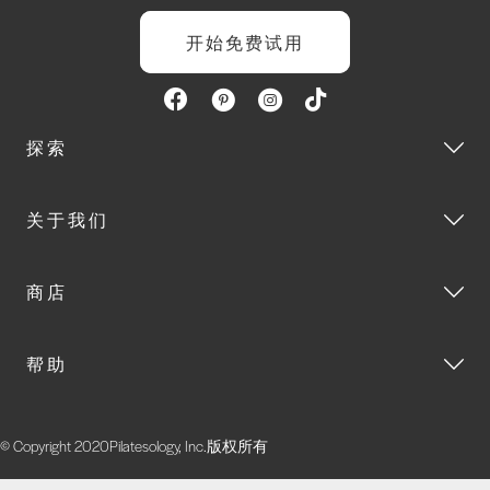
开始免费试用
探索
关于我们
商店
帮助
© Copyright 2020Pilatesology, Inc.版权所有