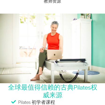
教师资源
全球最值得信赖的古典Pilates权
威来源
Pilates 初学者课程