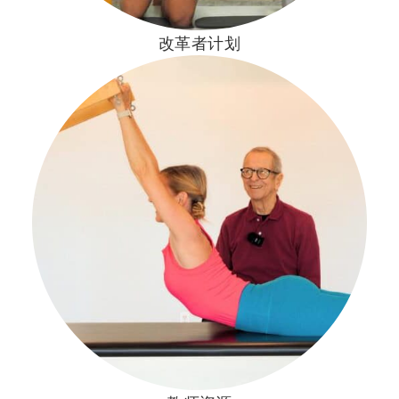
改革者计划