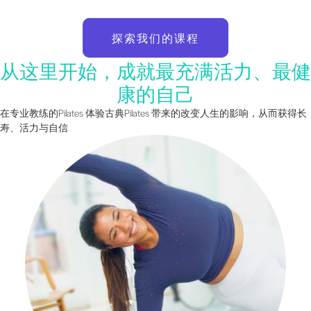
探索我们的课程
从这里开始，成就最充满活力、最健
康的自己
在专业教练的Pilates 体验古典Pilates 带来的改变人生的影响，从而获得长
寿、活力与自信