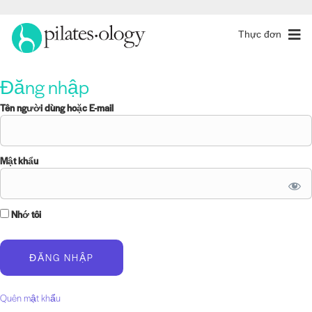
Thực đơn
Đăng nhập
Tên người dùng hoặc E-mail
Mật khẩu
Nhớ tôi
Quên mật khẩu