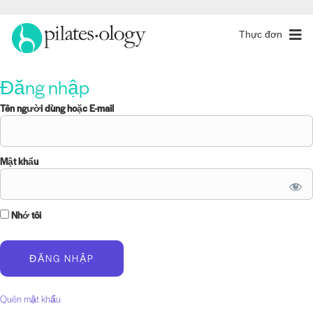
Thực đơn
Đăng nhập
Tên người dùng hoặc E-mail
Mật khẩu
Nhớ tôi
Quên mật khẩu