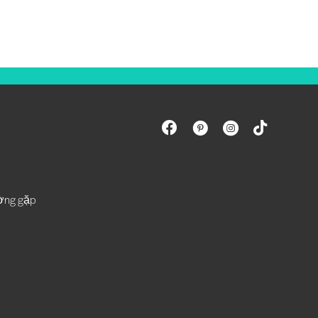
ường gặp