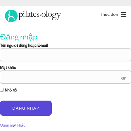
Thực đơn
Đăng nhập
Tên người dùng hoặc E-mail
Mật khẩu
Nhớ tôi
Quên mật khẩu