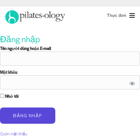
Thực đơn
Đăng nhập
Tên người dùng hoặc E-mail
Mật khẩu
Nhớ tôi
Quên mật khẩu