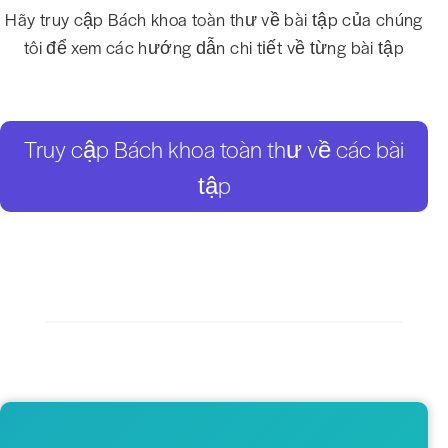
Hãy truy cập Bách khoa toàn thư về bài tập của chúng
tôi để xem các hướng dẫn chi tiết về từng bài tập
Truy cập Bách khoa toàn thư về các bài
tập