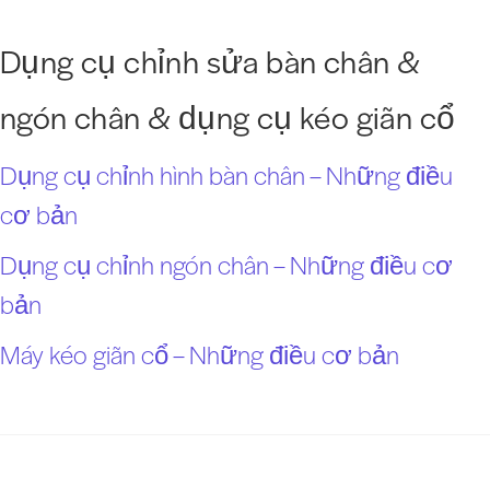
Dụng cụ chỉnh sửa bàn chân &
ngón chân & dụng cụ kéo giãn cổ
Dụng cụ chỉnh hình bàn chân – Những điều
cơ bản
Dụng cụ chỉnh ngón chân – Những điều cơ
bản
Máy kéo giãn cổ – Những điều cơ bản