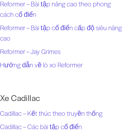
Reformer – Bài tập nâng cao theo phong
cách cổ điển
Reformer – Bài tập cổ điển cấp độ siêu nâng
cao
Reformer – Jay Grimes
Hướng dẫn về lò xo Reformer
Xe Cadillac
Cadillac – Kết thúc theo truyền thống
Cadillac – Các bài tập cổ điển