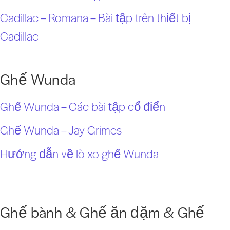
Cadillac – Romana – Bài tập trên thiết bị
Cadillac
Ghế Wunda
Ghế Wunda – Các bài tập cổ điển
Ghế Wunda – Jay Grimes
Hướng dẫn về lò xo ghế Wunda
Ghế bành & Ghế ăn dặm & Ghế