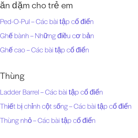
ăn dặm cho trẻ em
Ped-O-Pul – Các bài tập cổ điển
Ghế bành – Những điều cơ bản
Ghế cao – Các bài tập cổ điển
Thùng
Ladder Barrel – Các bài tập cổ điển
Thiết bị chỉnh cột sống – Các bài tập cổ điển
Thùng nhỏ – Các bài tập cổ điển