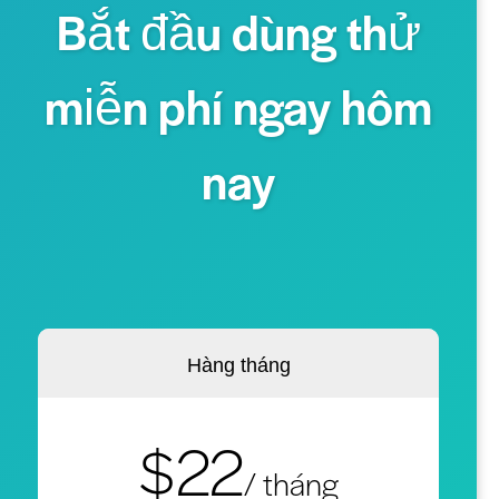
Bắt đầu dùng thử
miễn phí ngay hôm
nay
Hàng tháng
$22
/ tháng