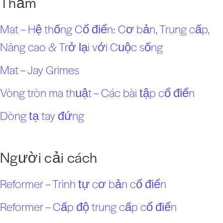
Thảm
Mat – Hệ thống Cổ điển: Cơ bản, Trung cấp,
Nâng cao & Trở lại với Cuộc sống
Mat – Jay Grimes
Vòng tròn ma thuật – Các bài tập cổ điển
Dòng tạ tay đứng
Người cải cách
Reformer – Trình tự cơ bản cổ điển
Reformer – Cấp độ trung cấp cổ điển