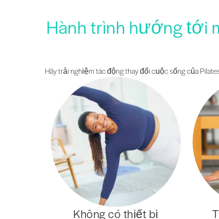
Hành trình hướng tới 
Hãy trải nghiệm tác động thay đổi cuộc sống của Pilates
Không có thiết bị
T