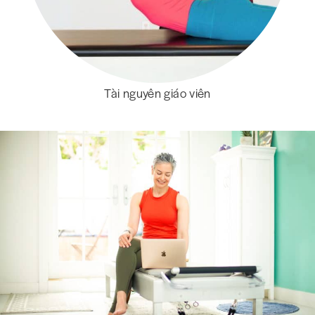
Tài nguyên giáo viên