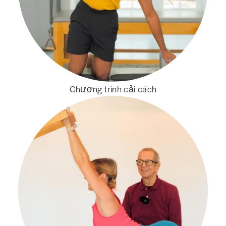
Chương trình cải cách