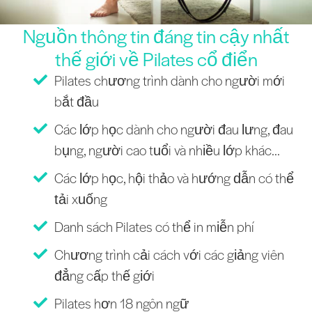
Nguồn thông tin đáng tin cậy nhất
thế giới về Pilates cổ điển
Pilates chương trình dành cho người mới
bắt đầu
Các lớp học dành cho người đau lưng, đau
bụng, người cao tuổi và nhiều lớp khác...
Các lớp học, hội thảo và hướng dẫn có thể
tải xuống
Danh sách Pilates có thể in miễn phí
Chương trình cải cách với các giảng viên
đẳng cấp thế giới
Pilates hơn 18 ngôn ngữ