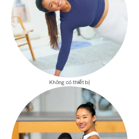
Không có thiết bị