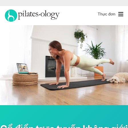
Thực đơn