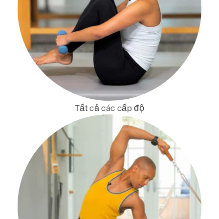
Tất cả các cấp độ