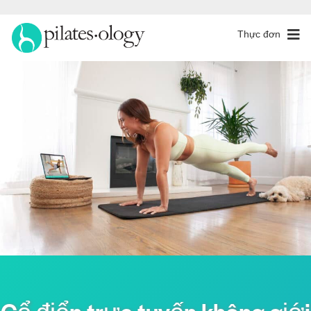
Thực đơn