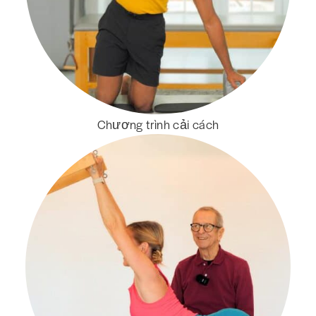
Chương trình cải cách