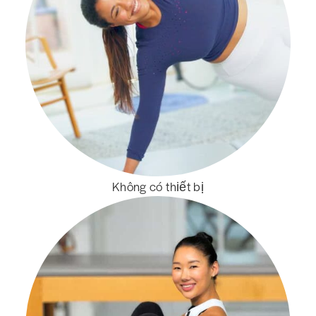
Không có thiết bị