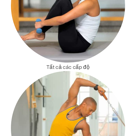
Tất cả các cấp độ