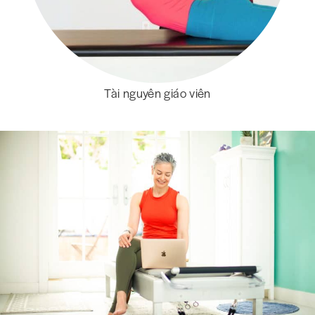
Tài nguyên giáo viên