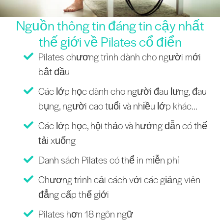
Nguồn thông tin đáng tin cậy nhất
thế giới về Pilates cổ điển
Pilates chương trình dành cho người mới
bắt đầu
Các lớp học dành cho người đau lưng, đau
bụng, người cao tuổi và nhiều lớp khác...
Các lớp học, hội thảo và hướng dẫn có thể
tải xuống
Danh sách Pilates có thể in miễn phí
Chương trình cải cách với các giảng viên
đẳng cấp thế giới
Pilates hơn 18 ngôn ngữ