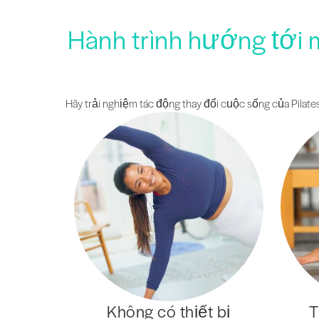
Hành trình hướng tới 
Hãy trải nghiệm tác động thay đổi cuộc sống của Pilates
Không có thiết bị
T